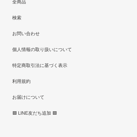
全商品
検索
お問い合わせ
個人情報の取り扱いについて
特定商取引法に基づく表示
利用規約
お届けについて
🟩 LINE友だち追加 🟩