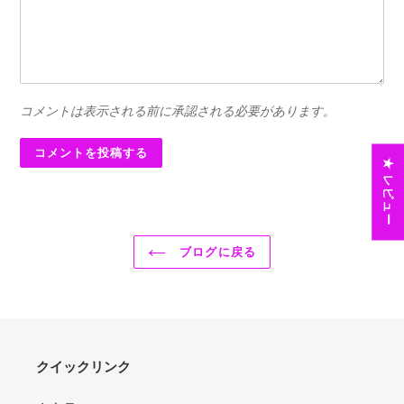
コメントは表示される前に承認される必要があります。
★ レビュー
ブログに戻る
クイックリンク