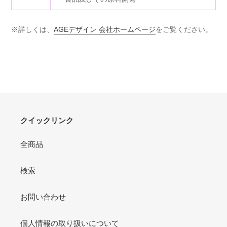
※詳しくは、
AGEデザイン 会社ホームページ
をご覧ください。
クイックリンク
全商品
検索
お問い合わせ
個人情報の取り扱いについて