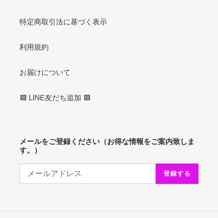
特定商取引法に基づく表示
利用規約
お届けについて
🟩 LINE友だち追加 🟩
メールをご登録ください（お得な情報をご案内致しま
す。）
登録する