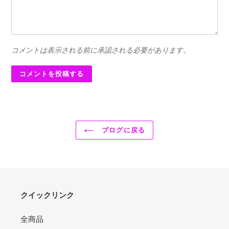
コメントは表示される前に承認される必要があります。
ブログに戻る
クイックリンク
全商品