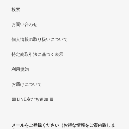
検索
お問い合わせ
個人情報の取り扱いについて
特定商取引法に基づく表示
利用規約
お届けについて
🟩 LINE友だち追加 🟩
メールをご登録ください（お得な情報をご案内致しま