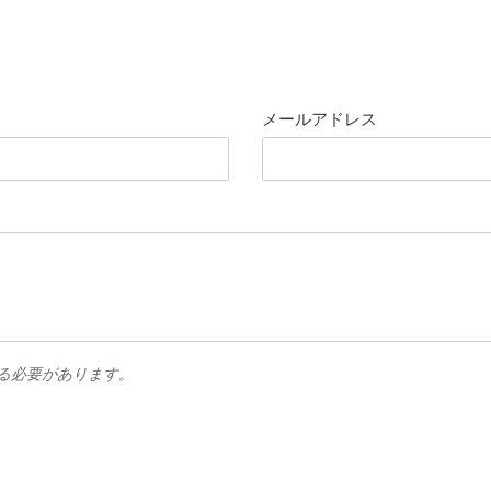
メールアドレス
る必要があります。