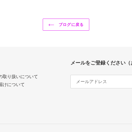
ブログに戻る
メールをご登録ください（
の取り扱いについて
届けについて