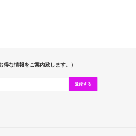
お得な情報をご案内致します。）
登録する