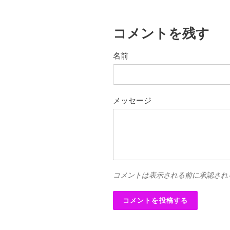
コメントを残す
名前
メッセージ
コメントは表示される前に承認され