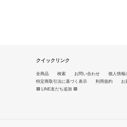
クイックリンク
全商品
検索
お問い合わせ
個人情報
特定商取引法に基づく表示
利用規約
お
🟩 LINE友だち追加 🟩