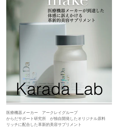
医療機器メーカー アークレイグループ
からだサポート研究所 が独自開発したオリジナル原料
リッチに配合した革新的美容サプリメント