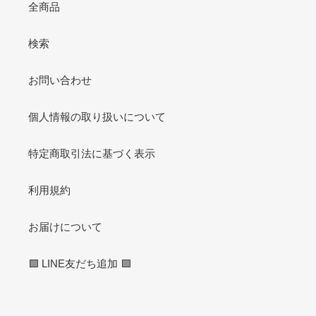
全商品
検索
お問い合わせ
個人情報の取り扱いについて
特定商取引法に基づく表示
利用規約
お届けについて
🟩 LINE友だち追加 🟩