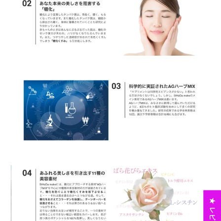
★ レビュー