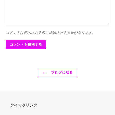
コメントは表示される前に承認される必要があります。
ブログに戻る
クイックリンク