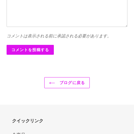
コメントは表示される前に承認される必要があります。
ブログに戻る
クイックリンク