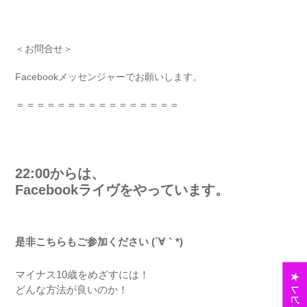
＜お問合せ＞
Facebook
メッセンジャーでお願いします。
＝＝＝＝＝＝＝＝＝＝＝＝＝＝＝＝
22:00からは、
Facebookライヴをやっています。
是非こちらもご参加ください
(´∀｀*)
マイナス10歳をめざすには！
★ レビュー
どんな方法が良いのか！