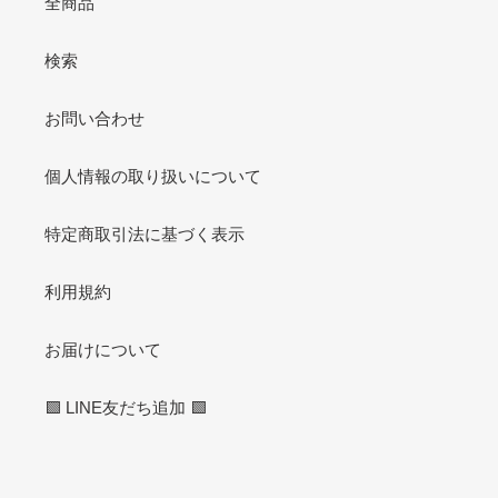
全商品
検索
お問い合わせ
個人情報の取り扱いについて
特定商取引法に基づく表示
利用規約
お届けについて
🟩 LINE友だち追加 🟩