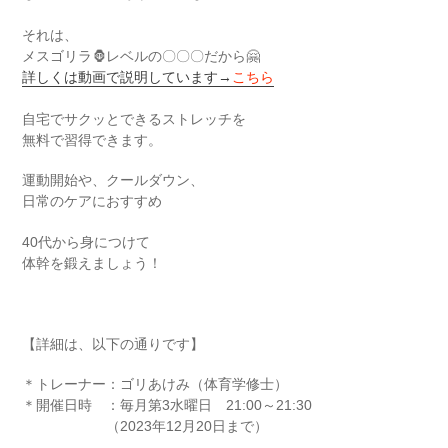
それは、
メスゴリラ🦍レベルの〇〇〇だから🤗
詳しくは動画で説明しています→
こちら
自宅でサクッとできるストレッチを
無料で習得できます。
運動開始や、クールダウン、
日常のケアにおすすめ
40代から身につけて
体幹を鍛えましょう！
【詳細は、以下の通りです】
＊トレーナー：ゴリあけみ（体育学修士）
＊開催日時 ：毎月第3水曜日 21:00～21:30
（2023年12月20日まで）