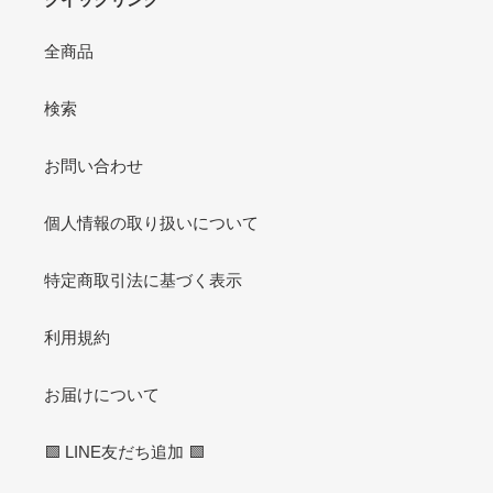
全商品
検索
お問い合わせ
個人情報の取り扱いについて
特定商取引法に基づく表示
利用規約
お届けについて
🟩 LINE友だち追加 🟩