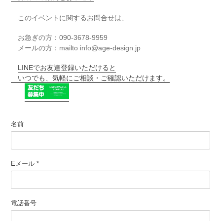
このイベントに関するお問合せは、
お急ぎの方：090-3678-9959
メールの方：mailto info@age-design.jp
LINEでお友達登録いただけると
いつでも、気軽にご相談・ご確認いただけます。
名前
Eメール
*
電話番号