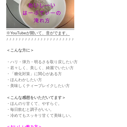
※YouTubeが開いて、音がでます。
♪ ♪ ♪ ♪ ♪ ♪ ♪ ♪ ♪
♪ ♪ ♪ ♪ ♪ ♪ ♪ ♪
♪ ♪ ♪ ♪ ♪
＜こんな方に＞
・ハリ・弾力・明るさを取り戻したい方
・若々しく、美しく、綺麗でいたい方
・「糖化対策」に関心がある方
・ほんわかしたい方
・美味しくティーブレイクしたい方
＜こんな感想をいただいてます＞
・ほんのり甘くて、やすらぐ。
・毎日飲むと調子がいい。
・冷めてもスッキリ甘くて美味しい。
＜おいしい飲み方＞