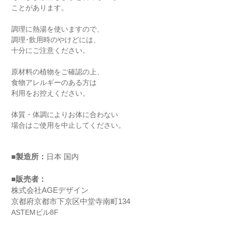
ことがあります。
調理に熱湯を使いますので、
調理･飲用時のやけどには、
十分にご注意ください。
原材料の植物をご確認の上、
食物アレルギーのある方は
利用をお控えください。
体質・体調によりお体に合わない
場合はご使用を中止してください。
■製造所：
日本 国内
■販売者：
株式会社AGEデザイン
京都府京都市下京区中堂寺南町134
ASTEMビル8F