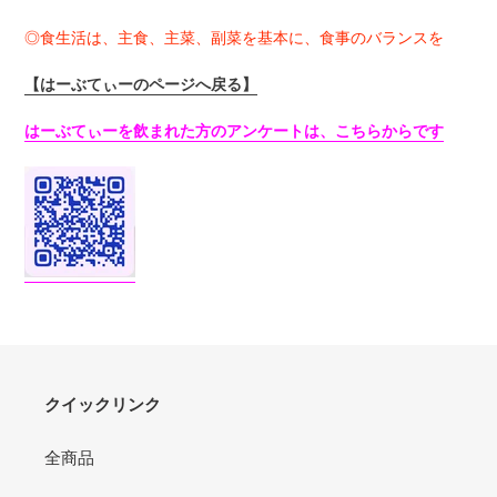
◎食生活は、主食、主菜、副菜を基本に、食事のバランスを
【はーぶてぃーのページへ戻る】
はーぶてぃーを飲まれた方のアンケートは、こちらからです
クイックリンク
全商品