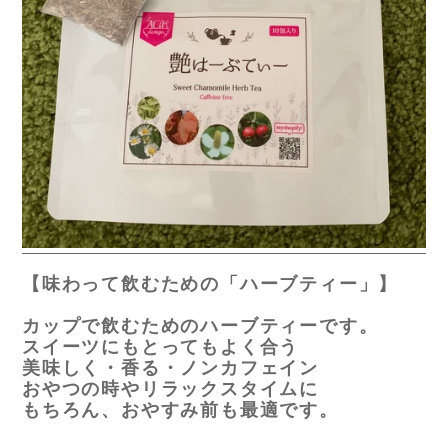
【味わって飲むための「ハーブティー」】
カップで飲むためのハーブティーです。
スイーツにもとってもよく合う
美味しく・香る・ノンカフェイン
おやつの時やリラックスタイムに
もちろん、おやすみ前も最適です。