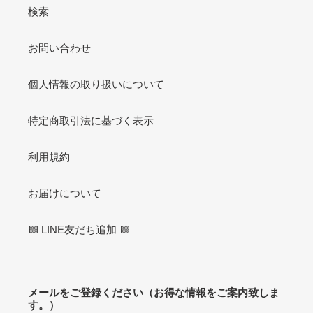
検索
お問い合わせ
個人情報の取り扱いについて
特定商取引法に基づく表示
利用規約
お届けについて
🟩 LINE友だち追加 🟩
メールをご登録ください（お得な情報をご案内致しま
す。）