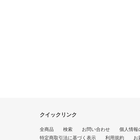
クイックリンク
全商品
検索
お問い合わせ
個人情報
特定商取引法に基づく表示
利用規約
お