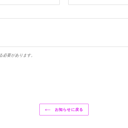
る必要があります。
お知らせに戻る