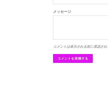
メッセージ
コメントは表示される前に承認され