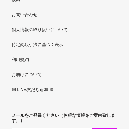
お問い合わせ
個人情報の取り扱いについて
特定商取引法に基づく表示
利用規約
お届けについて
🟩 LINE友だち追加 🟩
メールをご登録ください（お得な情報をご案内致しま
す。）