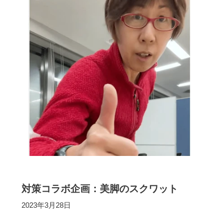
対策コラボ企画：美脚のスクワット
2023年3月28日