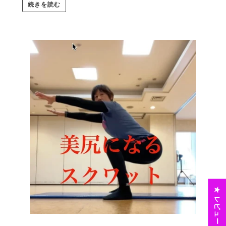
続きを読む
★ レビュー