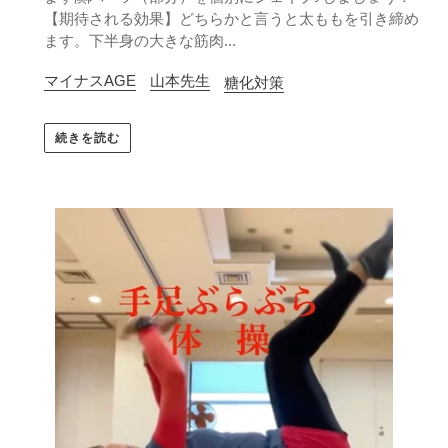
【期待される効果】どちらかと言うと太ももを引き締め
ます。下半身の大きな筋肉...
マイナスAGE
山本先生
糖化対策
続きを読む