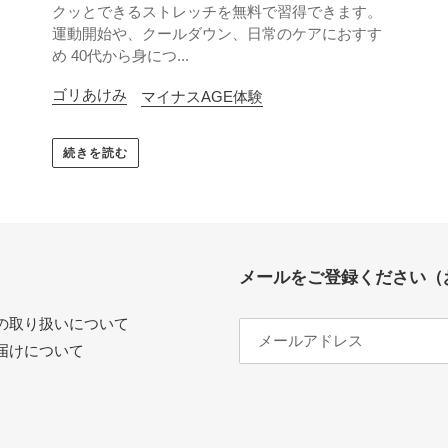
クッとできるストレッチを無料で習得できます。
運動開始や、クールダウン、日常のケアにおすす
め 40代から身につ...
ゴリあけみ
マイナスAGE体験
続きを読む
メールをご登録ください（
の取り扱いについて
届けについて