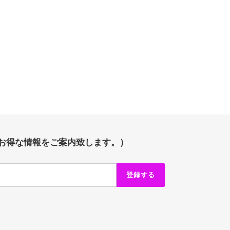
お得な情報をご案内致します。）
登録する