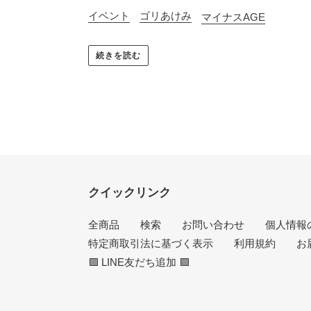
イベント
ゴリあけみ
マイナスAGE
続きを読む
クイックリンク
全商品
検索
お問い合わせ
個人情報
特定商取引法に基づく表示
利用規約
お
🟩 LINE友だち追加 🟩